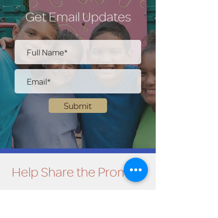
Get Email Updates
Submit
Help Share the Promise